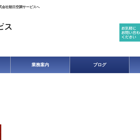
式会社朝日空調サービスへ
業務案内
ブログ