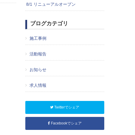
8/1 リニューアルオープン
ブログカテゴリ
施工事例
活動報告
お知らせ
求人情報
Twitterでシェア
Facebookでシェア