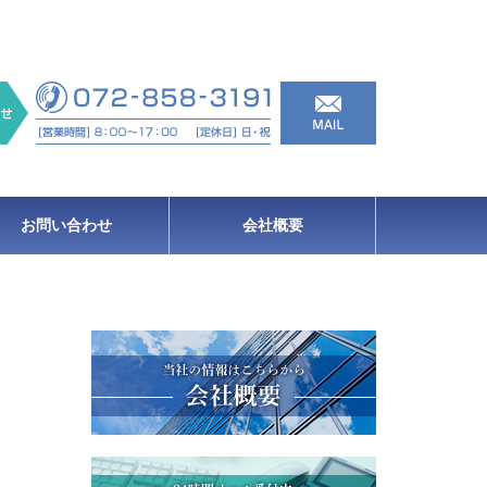
お問い合わせ
会社概要