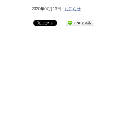
2020年07月13日 |
お知らせ